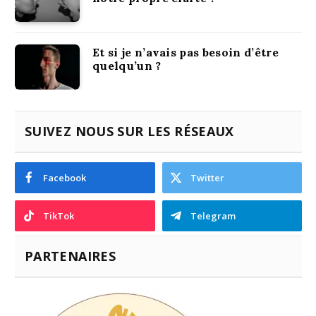
Et si je n’avais pas besoin d’être
quelqu’un ?
SUIVEZ NOUS SUR LES RÉSEAUX
Facebook
Twitter
TikTok
Telegram
PARTENAIRES