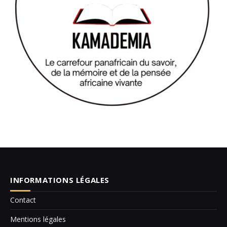
INFORMATIONS LÉGALES
Contact
Mentions légales