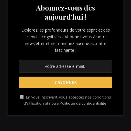
Abonnez-vous dès
aujourd'hui !
Explorez les profondeurs de votre esprit et des
sciences cognitives - Abonnez-vous à notre
newsletter et ne manquez aucune actualité
fascinante !
En vous inscrivant, vous acceptez nos conditions
d'utilisation et notre
Politique de confidentialité
.