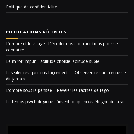
Politique de confidentialité
PUBLICATIONS RÉCENTES
L’ombre et le visage : Décoder nos contradictions pour se
connaître
Le miroir impur – solitude choisie, solitude subie
Les silences qui nous façonnent — Observer ce que l’on ne se
dit jamais
L’ombre sous la pensée – Révéler les racines de l’ego
Le temps psychologique : l’invention qui nous éloigne de la vie