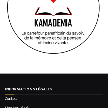
INFORMATIONS LÉGALES
Contact
Mentions légales