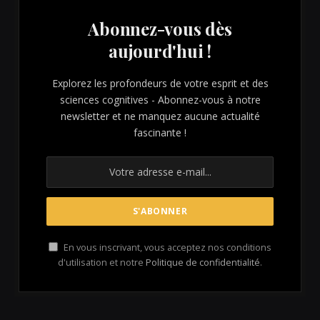
Abonnez-vous dès
aujourd'hui !
Explorez les profondeurs de votre esprit et des
sciences cognitives - Abonnez-vous à notre
newsletter et ne manquez aucune actualité
fascinante !
En vous inscrivant, vous acceptez nos conditions
d'utilisation et notre
Politique de confidentialité
.