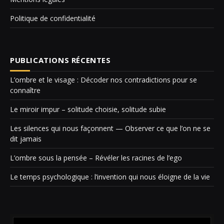
Politique de confidentialité
PUBLICATIONS RÉCENTES
L’ombre et le visage : Décoder nos contradictions pour se
connaître
Le miroir impur – solitude choisie, solitude subie
Les silences qui nous façonnent — Observer ce que l’on ne se
dit jamais
L’ombre sous la pensée – Révéler les racines de l’ego
Le temps psychologique : l’invention qui nous éloigne de la vie