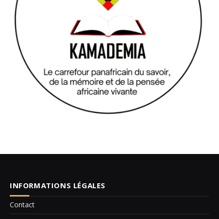
INFORMATIONS LÉGALES
Contact