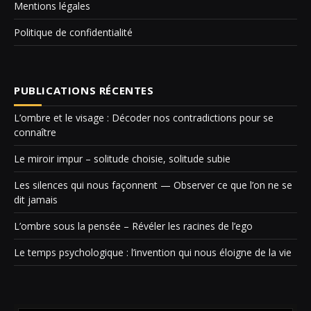
Mentions légales
Politique de confidentialité
PUBLICATIONS RÉCENTES
L’ombre et le visage : Décoder nos contradictions pour se
connaître
Le miroir impur – solitude choisie, solitude subie
Les silences qui nous façonnent — Observer ce que l’on ne se
dit jamais
L’ombre sous la pensée – Révéler les racines de l’ego
Le temps psychologique : l’invention qui nous éloigne de la vie