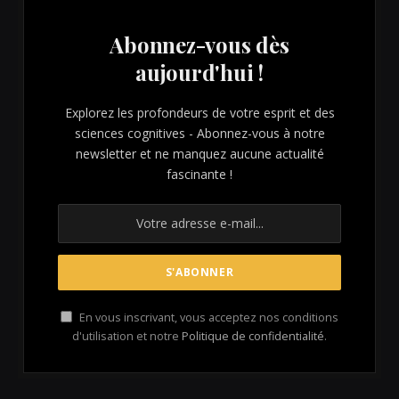
Abonnez-vous dès
aujourd'hui !
Explorez les profondeurs de votre esprit et des
sciences cognitives - Abonnez-vous à notre
newsletter et ne manquez aucune actualité
fascinante !
En vous inscrivant, vous acceptez nos conditions
d'utilisation et notre
Politique de confidentialité
.