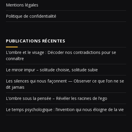
Mentions légales
Politique de confidentialité
PUBLICATIONS RÉCENTES
L’ombre et le visage : Décoder nos contradictions pour se
connaître
Le miroir impur – solitude choisie, solitude subie
Les silences qui nous façonnent — Observer ce que l’on ne se
dit jamais
L’ombre sous la pensée – Révéler les racines de l’ego
Le temps psychologique : l’invention qui nous éloigne de la vie