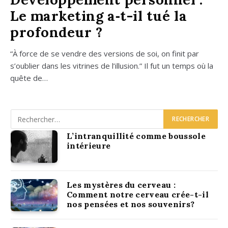
Le marketing a‑t-il tué la
profondeur ?
“À force de se vendre des ver­sions de soi, on finit par
s’oublier dans les vitrines de l’illusion.” Il fut un temps où la
quête de…
L’intranquillité comme boussole
intérieure
Les mystères du cerveau :
Comment notre cerveau crée-t-il
nos pensées et nos souvenirs?