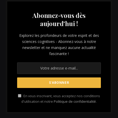
Abonnez-vous dès
aujourd'hui !
Explorez les profondeurs de votre esprit et des
sciences cognitives - Abonnez-vous à notre
newsletter et ne manquez aucune actualité
fascinante !
En vous inscrivant, vous acceptez nos conditions
d'utilisation et notre
Politique de confidentialité
.