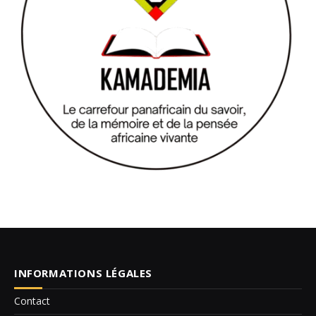
INFORMATIONS LÉGALES
Contact