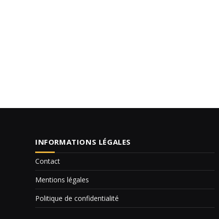
INFORMATIONS LÉGALES
Contact
Mentions légales
Politique de confidentialité