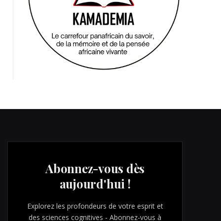
Abonnez-vous dès
aujourd'hui !
Explorez les profondeurs de votre esprit et
des sciences cognitives - Abonnez-vous à