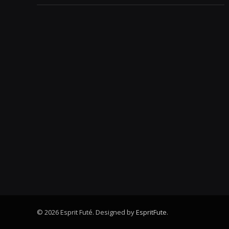
© 2026 Esprit Futé. Designed by
EspritFute
.