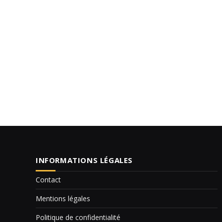
INFORMATIONS LÉGALES
Contact
Mentions légales
Politique de confidentialité