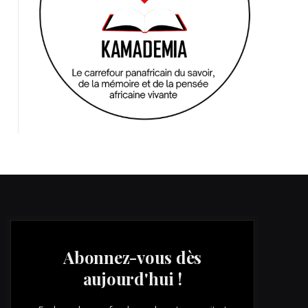
Abonnez-vous dès
aujourd'hui !