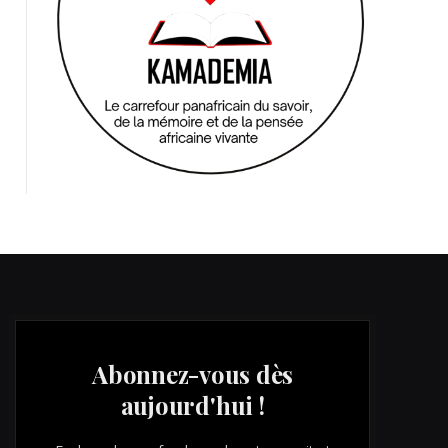
Abonnez-vous dès
aujourd'hui !