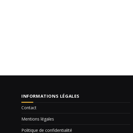
INFORMATIONS LÉGALES
Contact
Mentions légales
Politique de confidentialité