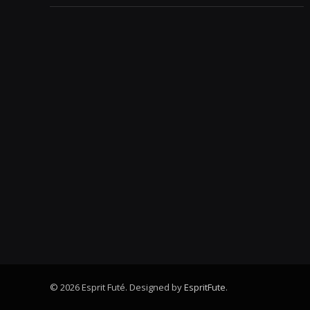
© 2026 Esprit Futé. Designed by
EspritFute
.