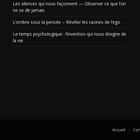
Les silences qui nous façonnent — Observer ce que l’on
ne se dit jamais
L’ombre sous la pensée – Révéler les racines de l’ego
Le temps psychologique : l’invention qui nous éloigne de
la vie
Accueil
Con