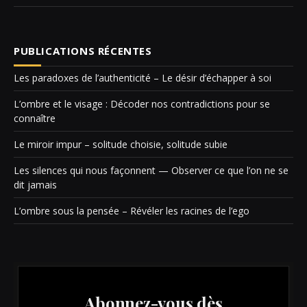
PUBLICATIONS RÉCENTES
Les paradoxes de l’authenticité – Le désir d’échapper à soi
L’ombre et le visage : Décoder nos contradictions pour se
connaître
Le miroir impur – solitude choisie, solitude subie
Les silences qui nous façonnent — Observer ce que l’on ne se
dit jamais
L’ombre sous la pensée – Révéler les racines de l’ego
Abonnez-vous dès