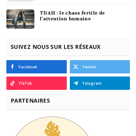
TDAH : le chaos fertile de
l’attention humaine
SUIVEZ NOUS SUR LES RÉSEAUX
Facebook
Twitter
TikTok
Telegram
PARTENAIRES