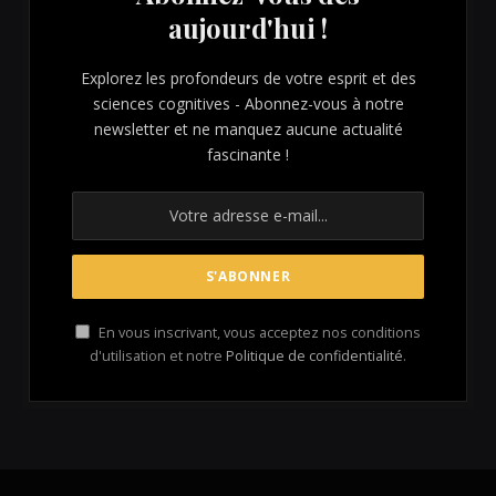
aujourd'hui !
Explorez les profondeurs de votre esprit et des
sciences cognitives - Abonnez-vous à notre
newsletter et ne manquez aucune actualité
fascinante !
En vous inscrivant, vous acceptez nos conditions
d'utilisation et notre
Politique de confidentialité
.