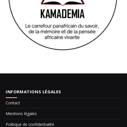
INFORMATIONS LÉGALES
Contact
Mentions légales
Politique de confidentialité