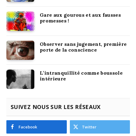
Gare aux gourous et aux fausses
promesses !
Observer sans jugement, première
porte de la conscience
L’intranquillité comme boussole
intérieure
SUIVEZ NOUS SUR LES RÉSEAUX
Facebook
Twitter