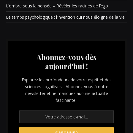
L’ombre sous la pensée – Révéler les racines de l’ego
Le temps psychologique : l’invention qui nous éloigne de la vie
Abonnez-vous dès
aujourd'hui !
Explorez les profondeurs de votre esprit et des
sciences cognitives - Abonnez-vous à notre
newsletter et ne manquez aucune actualité
fascinante !