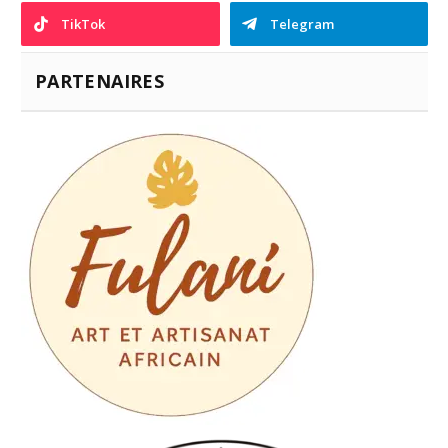
TikTok
Telegram
PARTENAIRES