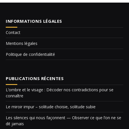
INFORMATIONS LÉGALES
Contact
Mentions légales
Politique de confidentialité
PUBLICATIONS RÉCENTES
L’ombre et le visage : Décoder nos contradictions pour se
connaître
Le miroir impur – solitude choisie, solitude subie
Les silences qui nous façonnent — Observer ce que l’on ne se
dit jamais