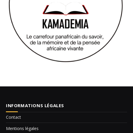
INFORMATIONS LÉGALES
Contact
Mentions légales