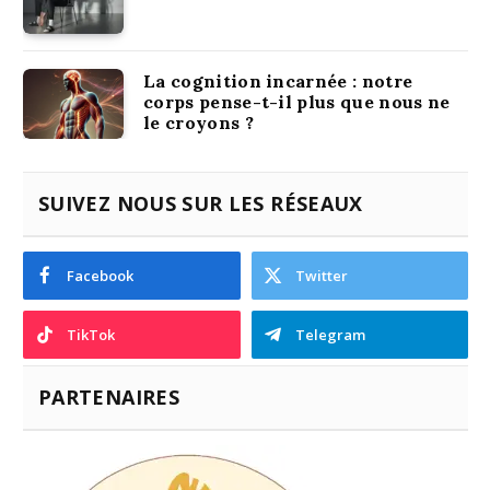
La cognition incarnée : notre
corps pense-t-il plus que nous ne
le croyons ?
SUIVEZ NOUS SUR LES RÉSEAUX
Facebook
Twitter
TikTok
Telegram
PARTENAIRES