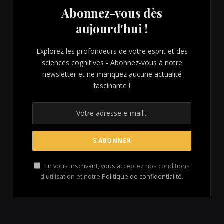
Abonnez-vous dès
aujourd'hui !
Explorez les profondeurs de votre esprit et des
sciences cognitives - Abonnez-vous à notre
newsletter et ne manquez aucune actualité
fascinante !
En vous inscrivant, vous acceptez nos conditions
d'utilisation et notre
Politique de confidentialité
.