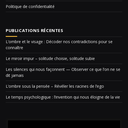
Politique de confidentialité
PUBLICATIONS RÉCENTES
L’ombre et le visage : Décoder nos contradictions pour se
connaître
Le miroir impur – solitude choisie, solitude subie
Les silences qui nous façonnent — Observer ce que l’on ne se
dit jamais
L’ombre sous la pensée – Révéler les racines de l’ego
Le temps psychologique : l’invention qui nous éloigne de la vie