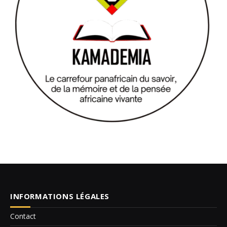
INFORMATIONS LÉGALES
Contact