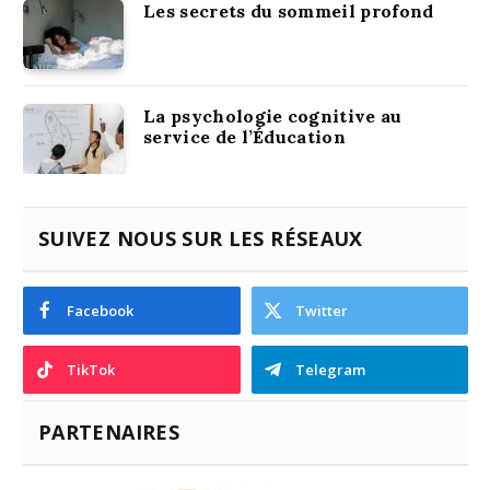
Les secrets du sommeil profond
La psychologie cognitive au
service de l’Éducation
SUIVEZ NOUS SUR LES RÉSEAUX
Facebook
Twitter
TikTok
Telegram
PARTENAIRES