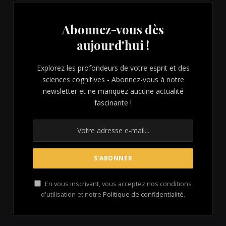
Abonnez-vous dès
aujourd'hui !
Explorez les profondeurs de votre esprit et des
sciences cognitives - Abonnez-vous à notre
newsletter et ne manquez aucune actualité
fascinante !
En vous inscrivant, vous acceptez nos conditions
d'utilisation et notre
Politique de confidentialité
.