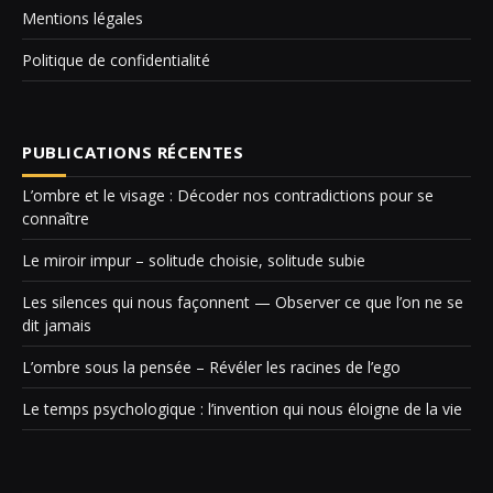
Mentions légales
Politique de confidentialité
PUBLICATIONS RÉCENTES
L’ombre et le visage : Décoder nos contradictions pour se
connaître
Le miroir impur – solitude choisie, solitude subie
Les silences qui nous façonnent — Observer ce que l’on ne se
dit jamais
L’ombre sous la pensée – Révéler les racines de l’ego
Le temps psychologique : l’invention qui nous éloigne de la vie