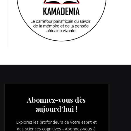
Abonnez-vous dès
aujourd'hui !
Explorez les profondeurs de votre esprit et
des sciences cognitives - Abonnez-vous à