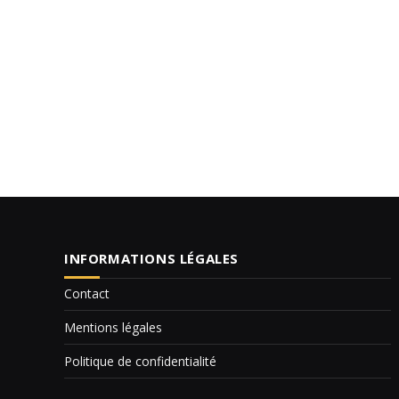
INFORMATIONS LÉGALES
Contact
Mentions légales
Politique de confidentialité